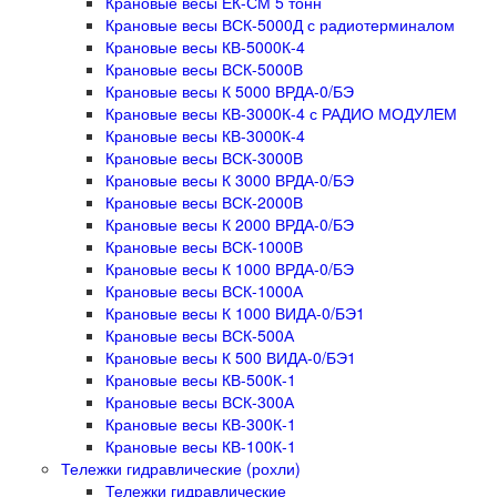
Крановые весы ЕК-СМ 5 тонн
Крановые весы ВСК-5000Д с радиотерминалом
Крановые весы КВ-5000К-4
Крановые весы ВСК-5000В
Крановые весы К 5000 ВРДА-0/БЭ
Крановые весы КВ-3000К-4 с РАДИО МОДУЛЕМ
Крановые весы КВ-3000К-4
Крановые весы ВСК-3000В
Крановые весы К 3000 ВРДА-0/БЭ
Крановые весы ВСК-2000В
Крановые весы К 2000 ВРДА-0/БЭ
Крановые весы ВСК-1000В
Крановые весы К 1000 ВРДА-0/БЭ
Крановые весы ВСК-1000А
Крановые весы К 1000 ВИДА-0/БЭ1
Крановые весы ВСК-500А
Крановые весы К 500 ВИДА-0/БЭ1
Крановые весы КВ-500К-1
Крановые весы ВСК-300А
Крановые весы КВ-300К-1
Крановые весы КВ-100К-1
Тележки гидравлические (рохли)
Тележки гидравлические