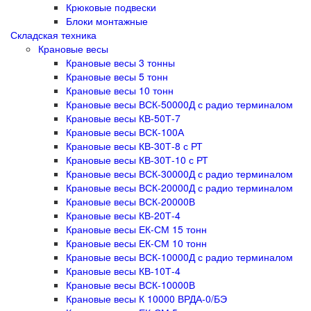
Крюковые подвески
Блоки монтажные
Складская техника
Крановые весы
Крановые весы 3 тонны
Крановые весы 5 тонн
Крановые весы 10 тонн
Крановые весы ВСК-50000Д с радио терминалом
Крановые весы КВ-50Т-7
Крановые весы ВСК-100А
Крановые весы КВ-30Т-8 с РТ
Крановые весы КВ-30Т-10 с РТ
Крановые весы ВСК-30000Д с радио терминалом
Крановые весы ВСК-20000Д с радио терминалом
Крановые весы ВСК-20000В
Крановые весы КВ-20Т-4
Крановые весы ЕК-СМ 15 тонн
Крановые весы ЕК-СМ 10 тонн
Крановые весы ВСК-10000Д с радио терминалом
Крановые весы КВ-10Т-4
Крановые весы ВСК-10000В
Крановые весы К 10000 ВРДА-0/БЭ