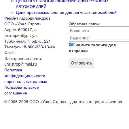
ЦЕПИ ПРОТИВОСКОЛЬЖЕНИЯ ДЛЯ ГРУЗОВЫХ
АВТОМОБИЛЕЙ
Цепи противоскольжения для легковых автомобилей
Ремонт гидроцилиндров
ООО «Урал Строп»
Обратная связь:
Адрес:
620017
,
г.
Екатеринбург
,
ул.
Турбинная, 7, офис. 221
Снимите галочку для
Телефон:
8-800-333-13-44
отправки
Факс:
Электронная почта:
uralstrop@mail.ru
Политика
конфиденциальности
персональных данных
Пользовательское
соглашение
© 2006-2026 ООО «Урал Строп» - для тех, кто ценит качество