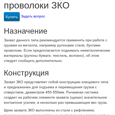
проволоки ЗКО
Задать вопрос
Купить
Назначение
Захват данного типа рекомендуется применять при работе с
грузами из металла, например рулонами стали, бухтами
проволоки. Если предполагается поднимать неметаллические
материалы (рулоны бумаги, текстиль, волокно), об этом
следует сообщить дополнительно.
Конструкция
Захват ЗКО представляет собой конструкцию клещевого типа
и предназначен для подъема и перемещения грузов с
отверстием, диаметром 450-550мм. Рычажная система
создает на рабочем элементе захвата (щеках) значительное
контактное усилие, в несколько раз превышающее вес груза.
Щеки захвата ЗКО выполнены из стали с рифлением,