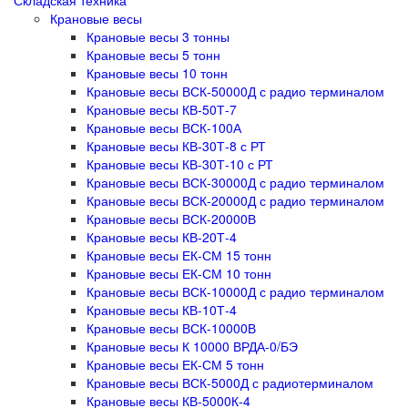
Крановые весы
Крановые весы 3 тонны
Крановые весы 5 тонн
Крановые весы 10 тонн
Крановые весы ВСК-50000Д с радио терминалом
Крановые весы КВ-50Т-7
Крановые весы ВСК-100А
Крановые весы КВ-30Т-8 с РТ
Крановые весы КВ-30Т-10 с РТ
Крановые весы ВСК-30000Д с радио терминалом
Крановые весы ВСК-20000Д с радио терминалом
Крановые весы ВСК-20000В
Крановые весы КВ-20Т-4
Крановые весы ЕК-СМ 15 тонн
Крановые весы ЕК-СМ 10 тонн
Крановые весы ВСК-10000Д с радио терминалом
Крановые весы КВ-10Т-4
Крановые весы ВСК-10000В
Крановые весы К 10000 ВРДА-0/БЭ
Крановые весы ЕК-СМ 5 тонн
Крановые весы ВСК-5000Д с радиотерминалом
Крановые весы КВ-5000К-4