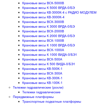
Крановые весы ВСК-5000В
Крановые весы К 5000 ВРДА-0/БЭ
Крановые весы КВ-3000К-4 с РАДИО МОДУЛЕМ
Крановые весы КВ-3000К-4
Крановые весы ВСК-3000В
Крановые весы К 3000 ВРДА-0/БЭ
Крановые весы ВСК-2000В
Крановые весы К 2000 ВРДА-0/БЭ
Крановые весы ВСК-1000В
Крановые весы К 1000 ВРДА-0/БЭ
Крановые весы ВСК-1000А
Крановые весы К 1000 ВИДА-0/БЭ1
Крановые весы ВСК-500А
Крановые весы К 500 ВИДА-0/БЭ1
Крановые весы КВ-500К-1
Крановые весы ВСК-300А
Крановые весы КВ-300К-1
Крановые весы КВ-100К-1
Тележки гидравлические (рохли)
Тележки гидравлические
Передвижные платформы
Транспортные подкатные платформы