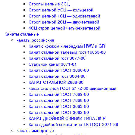
Стропы цепные 3СЦ
Строп цепной УСЦ — кольцевой
Строп цепной 1СЦ — одноветвевой
Строп цепной 2СЦ — двухветвевой
4СЦ строп цепной четырехветвевой
Канаты стальные
канаты российские
Канат с крюком к лебедкам HWV и GR
Канат стальной талевый гост 16853-88
Канат стальной гост 3077-80
Стальной канат 3071-81
Канат стальной ГОСТ 3066-80
Канат стальной гост 3064-80
КАНАТ СТАЛЬНОЙ 2688-80
канат стальной ГОСТ 2172-80 авиационный
Канат стальной ГОСТ 7669-80
Канат стальной ГОСТ 7668-80
Канат стальной ГОСТ 3063-80
Канат стальной ГОСТ 3062-80
КАНАТ ДВОЙНОЙ СВИВКИ ТИПА ЛК-Р
Канат двойной свивки типа ТК ГОСТ 3071-88
канаты импортные