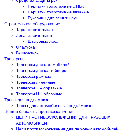
Перчатки трикотажные с ПВХ
Перчатки трикотажные вязаные
Рукавицы для защиты рук
Строительное оборудование
Тара строительная
Леса строительные
Штыревые леса
Опалубка
Вышки-туры
Траверсы
Траверсы для автомобилей
Траверсы для контейнеров
Траверсы рамные
Траверсы линейные
Траверсы Т – образные
Траверсы Н – образные
Тросы для подъёмников
Тросы для автомобильных подъёмников
Цепи и браслеты противосколжения
ЦЕПИ ПРОТИВОСКОЛЬЖЕНИЯ ДЛЯ ГРУЗОВЫХ
АВТОМОБИЛЕЙ
Цепи противоскольжения для легковых автомобилей