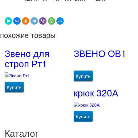
похожие товары
Звено для
ЗВЕНО ОВ1
строп Рт1
Купить
Купить
крюк 320А
Купить
Каталог