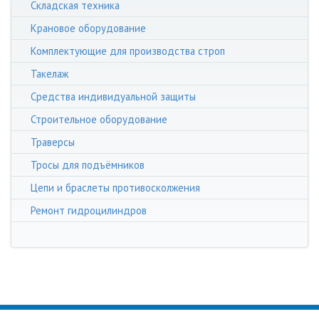
Складская техника
Крановое оборудование
Комплектующие для производства строп
Такелаж
Средства индивидуальной защиты
Строительное оборудование
Траверсы
Тросы для подъёмников
Цепи и браслеты противосколжения
Ремонт гидроцилиндров