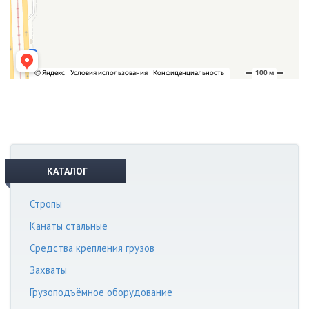
КАТАЛОГ
Стропы
Канаты стальные
Средства крепления грузов
Захваты
Грузоподъёмное оборудование