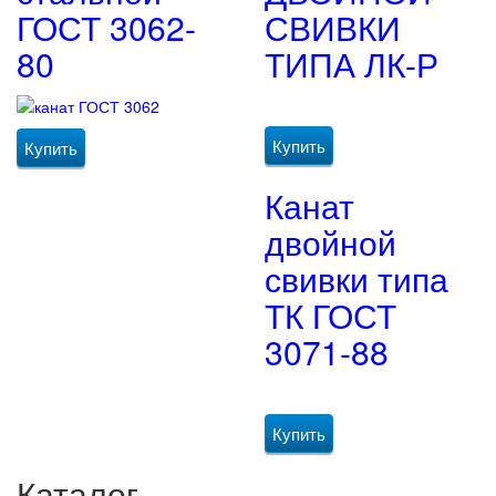
ГОСТ 3062-
СВИВКИ
80
ТИПА ЛК-Р
Купить
Купить
Канат
двойной
свивки типа
ТК ГОСТ
3071-88
Купить
Каталог