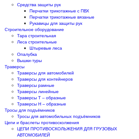
Средства защиты рук
Перчатки трикотажные с ПВХ
Перчатки трикотажные вязаные
Рукавицы для защиты рук
Строительное оборудование
Тара строительная
Леса строительные
Штыревые леса
Опалубка
Вышки-туры
Траверсы
Траверсы для автомобилей
Траверсы для контейнеров
Траверсы рамные
Траверсы линейные
Траверсы Т – образные
Траверсы Н – образные
Тросы для подъёмников
Тросы для автомобильных подъёмников
Цепи и браслеты противосколжения
ЦЕПИ ПРОТИВОСКОЛЬЖЕНИЯ ДЛЯ ГРУЗОВЫХ
АВТОМОБИЛЕЙ