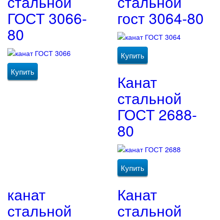
стальной
стальной
ГОСТ 3066-
гост 3064-80
80
Купить
Купить
Канат
стальной
ГОСТ 2688-
80
Купить
канат
Канат
стальной
стальной