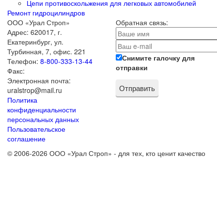
Цепи противоскольжения для легковых автомобилей
Ремонт гидроцилиндров
ООО «Урал Строп»
Обратная связь:
Адрес:
620017
,
г.
Екатеринбург
,
ул.
Турбинная, 7, офис. 221
Снимите галочку для
Телефон:
8-800-333-13-44
отправки
Факс:
Электронная почта:
uralstrop@mail.ru
Политика
конфиденциальности
персональных данных
Пользовательское
соглашение
© 2006-2026 ООО «Урал Строп» - для тех, кто ценит качество