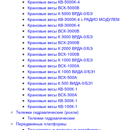
Крановые весы КВ-5000К-4
Крановые весы ВСК-5000В
Крановые весы К 5000 ВРДА-0/БЭ
Крановые весы КВ-3000К-4 с РАДИО МОДУЛЕМ
Крановые весы КВ-3000К-4
Крановые весы ВСК-3000В
Крановые весы К 3000 ВРДА-0/БЭ
Крановые весы ВСК-2000В
Крановые весы К 2000 ВРДА-0/БЭ
Крановые весы ВСК-1000В
Крановые весы К 1000 ВРДА-0/БЭ
Крановые весы ВСК-1000А
Крановые весы К 1000 ВИДА-0/БЭ1
Крановые весы ВСК-500А
Крановые весы К 500 ВИДА-0/БЭ1
Крановые весы КВ-500К-1
Крановые весы ВСК-300А
Крановые весы КВ-300К-1
Крановые весы КВ-100К-1
Тележки гидравлические (рохли)
Тележки гидравлические
Передвижные платформы
Транспортные подкатные платформы