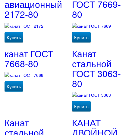
авиационный
ГОСТ 7669-
2172-80
80
Купить
Купить
канат ГОСТ
Канат
7668-80
стальной
ГОСТ 3063-
80
Купить
Купить
Канат
КАНАТ
стальной
ДВОЙНОЙ