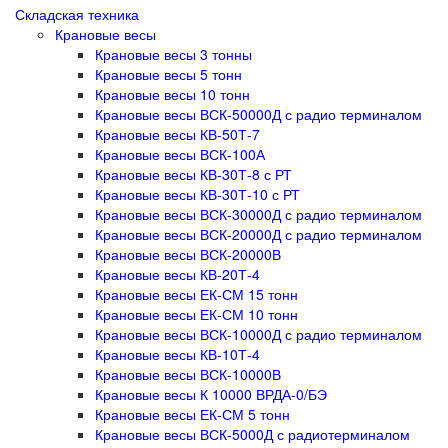
Складская техника
Крановые весы
Крановые весы 3 тонны
Крановые весы 5 тонн
Крановые весы 10 тонн
Крановые весы ВСК-50000Д с радио терминалом
Крановые весы КВ-50Т-7
Крановые весы ВСК-100А
Крановые весы КВ-30Т-8 с РТ
Крановые весы КВ-30Т-10 с РТ
Крановые весы ВСК-30000Д с радио терминалом
Крановые весы ВСК-20000Д с радио терминалом
Крановые весы ВСК-20000В
Крановые весы КВ-20Т-4
Крановые весы ЕК-СМ 15 тонн
Крановые весы ЕК-СМ 10 тонн
Крановые весы ВСК-10000Д с радио терминалом
Крановые весы КВ-10Т-4
Крановые весы ВСК-10000В
Крановые весы К 10000 ВРДА-0/БЭ
Крановые весы ЕК-СМ 5 тонн
Крановые весы ВСК-5000Д с радиотерминалом