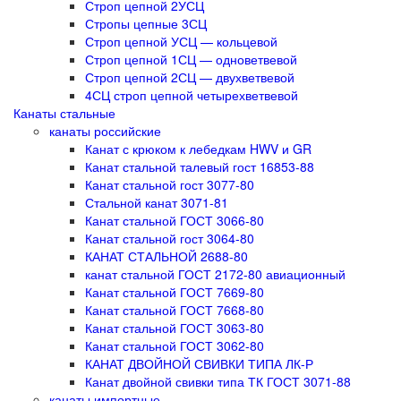
Строп цепной 2УСЦ
Стропы цепные 3СЦ
Строп цепной УСЦ — кольцевой
Строп цепной 1СЦ — одноветвевой
Строп цепной 2СЦ — двухветвевой
4СЦ строп цепной четырехветвевой
Канаты стальные
канаты российские
Канат с крюком к лебедкам HWV и GR
Канат стальной талевый гост 16853-88
Канат стальной гост 3077-80
Стальной канат 3071-81
Канат стальной ГОСТ 3066-80
Канат стальной гост 3064-80
КАНАТ СТАЛЬНОЙ 2688-80
канат стальной ГОСТ 2172-80 авиационный
Канат стальной ГОСТ 7669-80
Канат стальной ГОСТ 7668-80
Канат стальной ГОСТ 3063-80
Канат стальной ГОСТ 3062-80
КАНАТ ДВОЙНОЙ СВИВКИ ТИПА ЛК-Р
Канат двойной свивки типа ТК ГОСТ 3071-88
канаты импортные