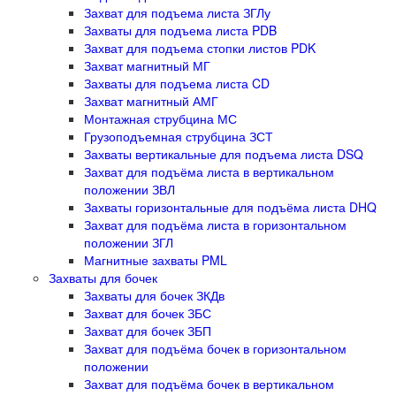
Захват для подъема листа ЗГЛу
Захваты для подъема листа PDB
Захват для подъема стопки листов PDK
Захват магнитный МГ
Захваты для подъема листа CD
Захват магнитный АМГ
Монтажная струбцина МС
Грузоподъемная струбцина ЗСТ
Захваты вертикальные для подъема листа DSQ
Захват для подъёма листа в вертикальном
положении ЗВЛ
Захваты горизонтальные для подъёма листа DHQ
Захват для подъёма листа в горизонтальном
положении ЗГЛ
Магнитные захваты PML
Захваты для бочек
Захваты для бочек ЗКДв
Захват для бочек ЗБС
Захват для бочек ЗБП
Захват для подъёма бочек в горизонтальном
положении
Захват для подъёма бочек в вертикальном