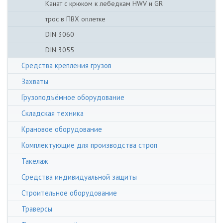
Канат с крюком к лебедкам HWV и GR
трос в ПВХ оплетке
DIN 3060
DIN 3055
Средства крепления грузов
Захваты
Грузоподъёмное оборудование
Складская техника
Крановое оборудование
Комплектующие для производства строп
Такелаж
Средства индивидуальной защиты
Строительное оборудование
Траверсы