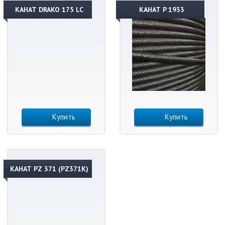
КАНАТ DRAKO 175 LC
КАНАТ P 1933
Купить
Купить
КАНАТ PZ 371 (PZ371K)