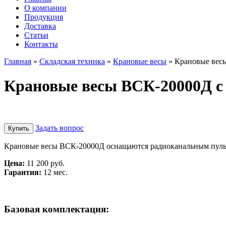
О компании
Продукция
Доставка
Cтатьи
Контакты
Главная
»
Складская техника
»
Крановые весы
»
Крановые вес
Крановые весы ВСК-20000Д с
Задать вопрос
Купить
Крановые весы ВСК-20000Д оснащаются радиоканальным пультом
Цена:
11 200 руб.
Гарантия:
12 мес.
Базовая комплектация: