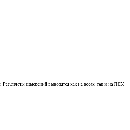
езультаты измерений выводятся как на весах, так и на ПДУ.