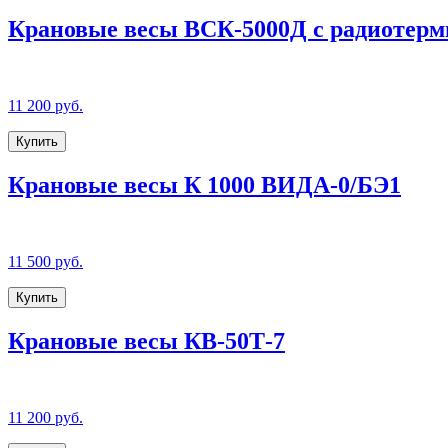
Крановые весы ВСК-5000Д с радиотер
11 200 руб.
Купить
Крановые весы К 1000 ВИДА-0/БЭ1
11 500 руб.
Купить
Крановые весы КВ-50Т-7
11 200 руб.