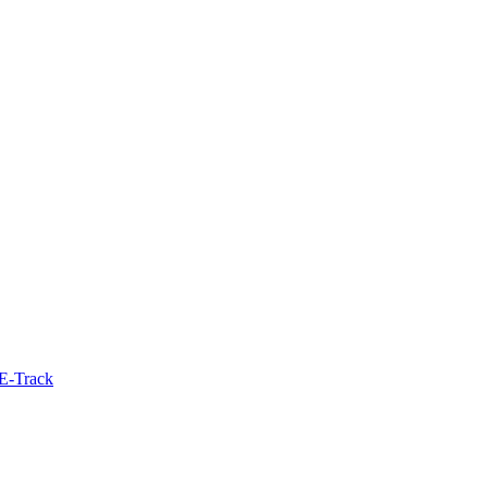
E-Track