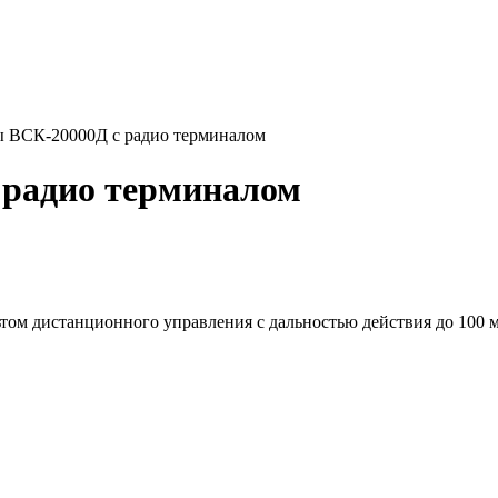
ы ВСК-20000Д с радио терминалом
 радио терминалом
 дистанционного управления с дальностью действия до 100 м. Р