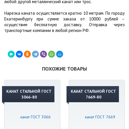
любой другой металлический канат или трос.
Нарезка каната осуществляется кратно 10 метрам. По городу
Екатеринбургу при сумме заказа от 10000 рублей –
осуществим бесплатную доставку. Отправка через
транспортные компании в любой регион РФ.
ПОХОЖИЕ ТОВАРЫ
КАНАТ СТАЛЬНОЙ ГОСТ
КАНАТ СТАЛЬНОЙ ГОСТ
3066-80
7669-80