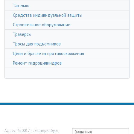
Такелаж
Средства индивидуальной защиты
Строительное оборудование
Траверсы
Тросы для подъёмников
Цепи и браслеты противосколжения
Ремонт гидроцилиндров
ООО «Урал Строп»
Обратная связь:
Адрес:
620017
,
г. Екатеринбург
,