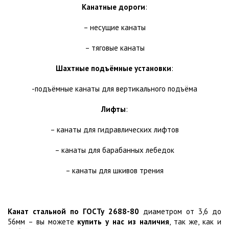
Канатные дороги
:
– несущие канаты
– тяговые канаты
Шахтные подъёмные установки
:
-подъёмные канаты для вертикального подъёма
Лифты
:
– канаты для гидравлических лифтов
– канаты для барабанных лебедок
– канаты для шкивов трения
Канат стальной по ГОСТу 2688-80
диаметром от 3,6 до
56мм – вы можете
купить у нас из наличия
, так же, как и