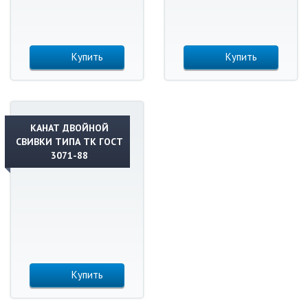
Купить
Купить
КАНАТ ДВОЙНОЙ
СВИВКИ ТИПА ТК ГОСТ
3071-88
Купить