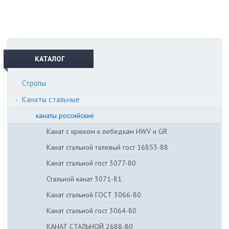
КАТАЛОГ
Стропы
Канаты стальные
канаты российские
Канат с крюком к лебедкам HWV и GR
Канат стальной талевый гост 16853-88
Канат стальной гост 3077-80
Стальной канат 3071-81
Канат стальной ГОСТ 3066-80
Канат стальной гост 3064-80
КАНАТ СТАЛЬНОЙ 2688-80