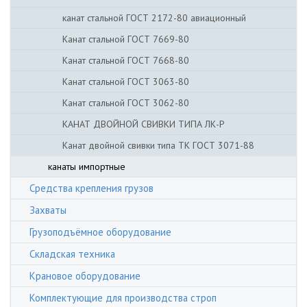
канат стальной ГОСТ 2172-80 авиационный
Канат стальной ГОСТ 7669-80
Канат стальной ГОСТ 7668-80
Канат стальной ГОСТ 3063-80
Канат стальной ГОСТ 3062-80
КАНАТ ДВОЙНОЙ СВИВКИ ТИПА ЛК-Р
Канат двойной свивки типа ТК ГОСТ 3071-88
канаты импортные
Средства крепления грузов
Захваты
Грузоподъёмное оборудование
Складская техника
Крановое оборудование
Комплектующие для производства строп