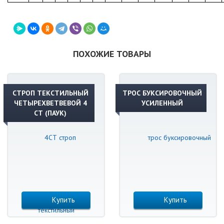
ПОХОЖИЕ ТОВАРЫ
СТРОП ТЕКСТИЛЬНЫЙ
ТРОС БУКСИРОВОЧНЫЙ
ЧЕТЫРЕХВЕТВЕВОЙ 4
УСИЛЕННЫЙ
СТ (ПАУК)
Купить
Купить