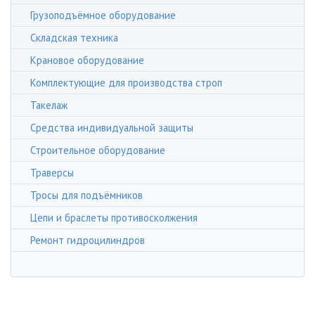
Грузоподъёмное оборудование
Складская техника
Крановое оборудование
Комплектующие для производства строп
Такелаж
Средства индивидуальной защиты
Строительное оборудование
Траверсы
Тросы для подъёмников
Цепи и браслеты противосколжения
Ремонт гидроцилиндров