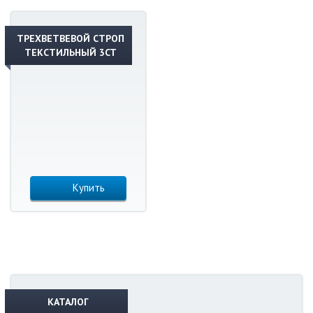
ТРЕХВЕТВЕВОЙ СТРОП
ТЕКСТИЛЬНЫЙ 3CT
Купить
КАТАЛОГ