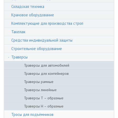
Складская техника
Крановое оборудование
Комплектующие для производства строп
Такелаж
Средства индивидуальной защиты
Строительное оборудование
Траверсы
Траверсы для автомобилей
Траверсы для контейнеров
Траверсы рамные
Траверсы линейные
Траверсы Т – образные
Траверсы Н – образные
Тросы для подъёмников