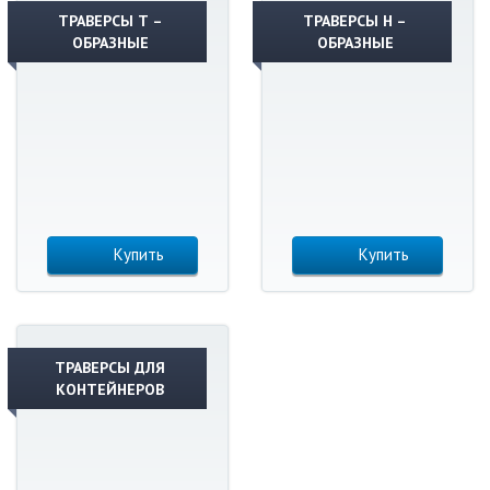
ТРАВЕРСЫ Т –
ТРАВЕРСЫ Н –
ОБРАЗНЫЕ
ОБРАЗНЫЕ
Купить
Купить
ТРАВЕРСЫ ДЛЯ
КОНТЕЙНЕРОВ