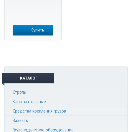
Купить
КАТАЛОГ
Стропы
Канаты стальные
Средства крепления грузов
Захваты
Грузоподъёмное оборудование