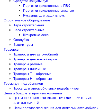
Средства защиты рук
Перчатки трикотажные с ПВХ
Перчатки трикотажные вязаные
Рукавицы для защиты рук
Строительное оборудование
Тара строительная
Леса строительные
Штыревые леса
Опалубка
Вышки-туры
Траверсы
Траверсы для автомобилей
Траверсы для контейнеров
Траверсы рамные
Траверсы линейные
Траверсы Т – образные
Траверсы Н – образные
Тросы для подъёмников
Тросы для автомобильных подъёмников
Цепи и браслеты противосколжения
ЦЕПИ ПРОТИВОСКОЛЬЖЕНИЯ ДЛЯ ГРУЗОВЫХ
АВТОМОБИЛЕЙ
Цепи противоскольжения для легковых автомобилей