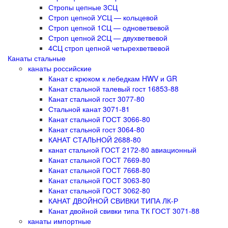
Стропы цепные 3СЦ
Строп цепной УСЦ — кольцевой
Строп цепной 1СЦ — одноветвевой
Строп цепной 2СЦ — двухветвевой
4СЦ строп цепной четырехветвевой
Канаты стальные
канаты российские
Канат с крюком к лебедкам HWV и GR
Канат стальной талевый гост 16853-88
Канат стальной гост 3077-80
Стальной канат 3071-81
Канат стальной ГОСТ 3066-80
Канат стальной гост 3064-80
КАНАТ СТАЛЬНОЙ 2688-80
канат стальной ГОСТ 2172-80 авиационный
Канат стальной ГОСТ 7669-80
Канат стальной ГОСТ 7668-80
Канат стальной ГОСТ 3063-80
Канат стальной ГОСТ 3062-80
КАНАТ ДВОЙНОЙ СВИВКИ ТИПА ЛК-Р
Канат двойной свивки типа ТК ГОСТ 3071-88
канаты импортные