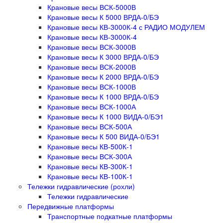
Крановые весы ВСК-5000В
Крановые весы К 5000 ВРДА-0/БЭ
Крановые весы КВ-3000К-4 с РАДИО МОДУЛЕМ
Крановые весы КВ-3000К-4
Крановые весы ВСК-3000В
Крановые весы К 3000 ВРДА-0/БЭ
Крановые весы ВСК-2000В
Крановые весы К 2000 ВРДА-0/БЭ
Крановые весы ВСК-1000В
Крановые весы К 1000 ВРДА-0/БЭ
Крановые весы ВСК-1000А
Крановые весы К 1000 ВИДА-0/БЭ1
Крановые весы ВСК-500А
Крановые весы К 500 ВИДА-0/БЭ1
Крановые весы КВ-500К-1
Крановые весы ВСК-300А
Крановые весы КВ-300К-1
Крановые весы КВ-100К-1
Тележки гидравлические (рохли)
Тележки гидравлические
Передвижные платформы
Транспортные подкатные платформы