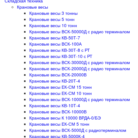
Складская техника
Крановые весы
Крановые весы 3 тонны
Крановые весы 5 тонн
Крановые весы 10 тонн
Крановые весы ВСК-50000Д с радио терминалом
Крановые весы КВ-50Т-7
Крановые весы ВСК-100А
Крановые весы КВ-30Т-8 с РТ
Крановые весы КВ-30Т-10 с РТ
Крановые весы ВСК-30000Д с радио терминалом
Крановые весы ВСК-20000Д с радио терминалом
Крановые весы ВСК-20000В
Крановые весы КВ-20Т-4
Крановые весы ЕК-СМ 15 тонн
Крановые весы ЕК-СМ 10 тонн
Крановые весы ВСК-10000Д с радио терминалом
Крановые весы КВ-10Т-4
Крановые весы ВСК-10000В
Крановые весы К 10000 ВРДА-0/БЭ
Крановые весы ЕК-СМ 5 тонн
Крановые весы ВСК-5000Д с радиотерминалом
Крановые весы КВ-5000К-4