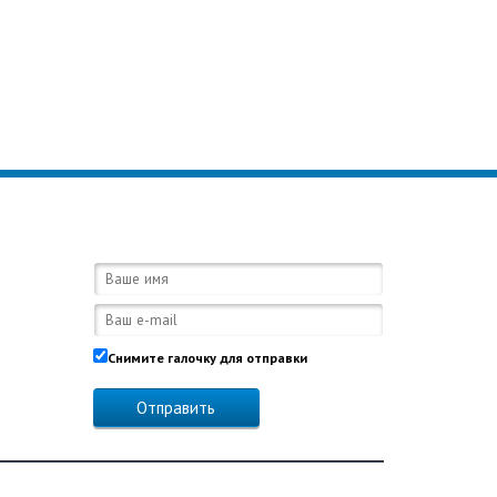
Обратная связь:
Снимите галочку для отправки