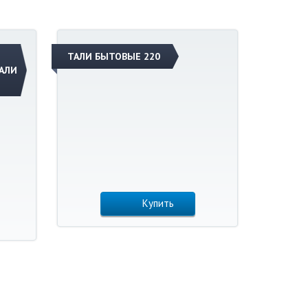
Ы
ТАЛИ БЫТОВЫЕ 220
АЛИ
Купить