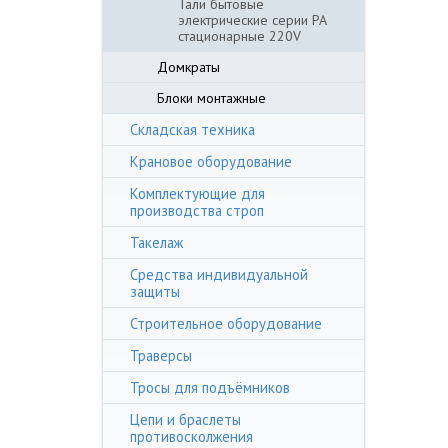
Тали бытовые
электрические серии РА
стационарные 220V
Домкраты
Блоки монтажные
Складская техника
Крановое оборудование
Комплектующие для
производства строп
Такелаж
Средства индивидуальной
защиты
Строительное оборудование
Траверсы
Тросы для подъёмников
Цепи и браслеты
противосколжения