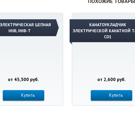
ПОХОЖИЕ ТОВАР
 ЭЛЕКТРИЧЕСКАЯ ЦЕПНАЯ
КАНАТОУКЛАДЧИК
ННВ, ННВ-Т
ЭЛЕКТРИЧЕСКОЙ КАНАТНОЙ Т
CD1
от 45,500 руб.
от 2,600 руб.
Купить
Купить