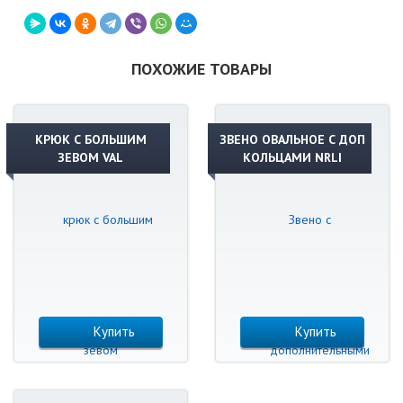
ПОХОЖИЕ ТОВАРЫ
КРЮК С БОЛЬШИМ
ЗВЕНО ОВАЛЬНОЕ С ДОП
ЗЕВОМ VAL
КОЛЬЦАМИ NRLI
Купить
Купить