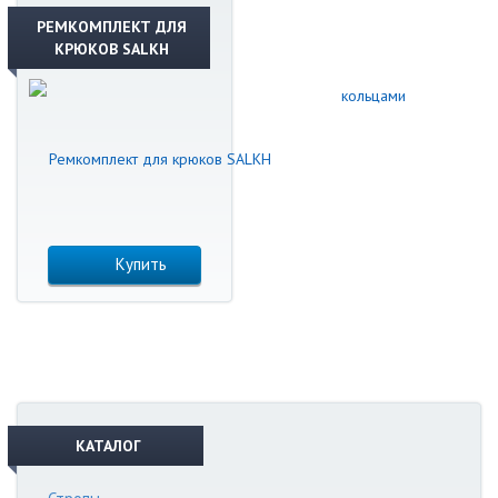
РЕМКОМПЛЕКТ ДЛЯ
КРЮКОВ SALKH
Купить
КАТАЛОГ