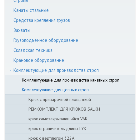
Стропы
Канаты стальные
Средства крепления грузов
Захваты
Грузоподъёмное оборудование
Складская техника
Крановое оборудование
Комплектующие для производства строп
Комплектующие для производства канатных строп
Комплектующие для цепных строп
Крюк с приварочной площадкой
РЕМКОМПЛЕКТ ДЛЯ КРЮКОВ SALKH
крюк самозакрываюшийся VAK
крюк ограничитель длины LYK
крюк с вертлюгом 322A