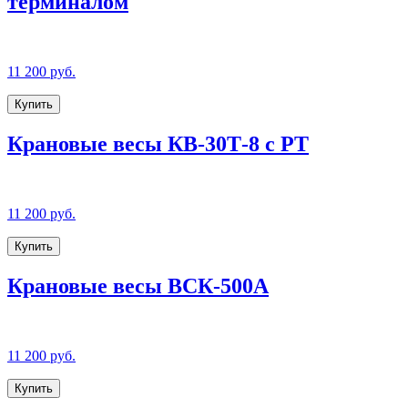
терминалом
11 200 руб.
Купить
Крановые весы КВ-30Т-8 с РТ
11 200 руб.
Купить
Крановые весы ВСК-500А
11 200 руб.
Купить