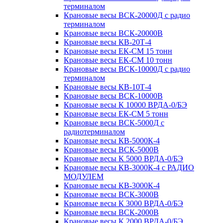
терминалом
Крановые весы ВСК-20000Д с радио
терминалом
Крановые весы ВСК-20000В
Крановые весы КВ-20Т-4
Крановые весы ЕК-СМ 15 тонн
Крановые весы ЕК-СМ 10 тонн
Крановые весы ВСК-10000Д с радио
терминалом
Крановые весы КВ-10Т-4
Крановые весы ВСК-10000В
Крановые весы К 10000 ВРДА-0/БЭ
Крановые весы ЕК-СМ 5 тонн
Крановые весы ВСК-5000Д с
радиотерминалом
Крановые весы КВ-5000К-4
Крановые весы ВСК-5000В
Крановые весы К 5000 ВРДА-0/БЭ
Крановые весы КВ-3000К-4 с РАДИО
МОДУЛЕМ
Крановые весы КВ-3000К-4
Крановые весы ВСК-3000В
Крановые весы К 3000 ВРДА-0/БЭ
Крановые весы ВСК-2000В
Крановые весы К 2000 ВРДА-0/БЭ