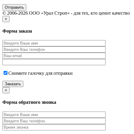
© 2006-2026 ООО «Урал Строп» - для тех, кто ценит качество
×
Форма заказа
Снимите галочку для отправки
×
Форма обратного звонка