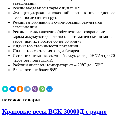
взвешивания.
Режим ввода массы тары с пульта ДУ.
Функция удержания показаний взвешивания на дисплее
весов после снятия груза.
Режим запоминания и суммирования результатов
взвешиваний.
Режим автовыключения (обеспечивает сохранение
заряда аккумулятора, отключая автоматически питание
весов, при их простое более 50 минут).
Индикатор стабильности показаний.
Индикатор состояния заряда батареи.
Источник питания: съемный аккумулятор 6В/7Ач (до 70
часов без подзарядки).
Рабочий диапазон температур: от – 20°C до +50°С.
Влажность не более 85%.
похожие товары
Крановые весы ВСК-30000Д с радио