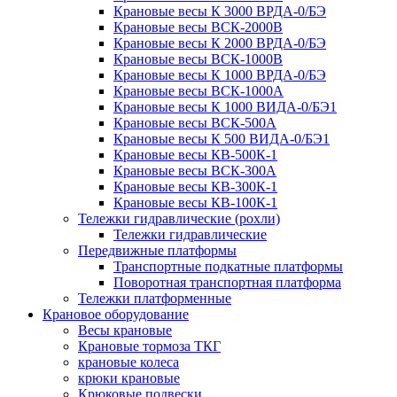
Крановые весы К 3000 ВРДА-0/БЭ
Крановые весы ВСК-2000В
Крановые весы К 2000 ВРДА-0/БЭ
Крановые весы ВСК-1000В
Крановые весы К 1000 ВРДА-0/БЭ
Крановые весы ВСК-1000А
Крановые весы К 1000 ВИДА-0/БЭ1
Крановые весы ВСК-500А
Крановые весы К 500 ВИДА-0/БЭ1
Крановые весы КВ-500К-1
Крановые весы ВСК-300А
Крановые весы КВ-300К-1
Крановые весы КВ-100К-1
Тележки гидравлические (рохли)
Тележки гидравлические
Передвижные платформы
Транспортные подкатные платформы
Поворотная транспортная платформа
Тележки платформенные
Крановое оборудование
Весы крановые
Крановые тормоза ТКГ
крановые колеса
крюки крановые
Крюковые подвески