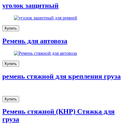
уголок защитный
Купить
Ремень для автовоза
Купить
ремень стяжной для крепления груза
Купить
Ремень стяжной (КНР) Стяжка для
груза