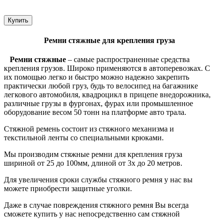
Купить
Ремни стяжные для крепления груза
Ремни стяжные
– самые распространенные средства
крепления грузов. Широко применяются в автоперевозках. С
их помощью легко и быстро можно надежно закрепить
практически любой груз, будь то велосипед на багажнике
легкового автомобиля, квадроцикл в прицепе внедорожника,
различные грузы в фургонах, фурах или промышленное
оборудование весом 50 тонн на платформе авто трала.
Стяжной ремень состоит из стяжного механизма и
текстильной ленты со специальными крюками.
Мы производим стяжные ремни для крепления груза
шириной от 25 до 100мм, длиной от 3х до 20 метров.
Для увеличения сроки службы стяжного ремня у нас вы
можете приобрести защитные уголки.
Даже в случае повреждения стяжного ремня Вы всегда
сможете купить у нас непосредственно сам стяжной