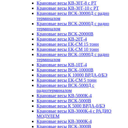
Крановые весы КВ-30Т-8 с РТ
Крановые весы КВ-30Т-10 с РТ
Крановые весы ВСК-30000Д с радио
терминалом
Крановые весы ВСК-20000Д с радио
терминалом
Крановые весы ВСК-20000В
Крановые весы КВ-20Т-4
Крановые весы ЕК-СМ 15 тонн
Крановые весы ЕК-СМ 10 тонн
Крановые весы ВСК-10000Д с радио
терминалом
Крановые весы КВ-10Т-4
Крановые весы ВСК-10000В
Крановые весы К 10000 ВРДА-0/БЭ
Крановые весы ЕК-СМ 5 тонн
Крановые весы ВСК-5000Д с
радиотерминалом
Крановые весы КВ-5000К-4
Крановые весы ВСК-5000В
Крановые весы К 5000 ВРДА-0/БЭ
Крановые весы КВ-3000К-4 с РАДИО
МОДУЛЕМ
Крановые весы КВ-3000К-4
Крановые весы ВСК-3000В