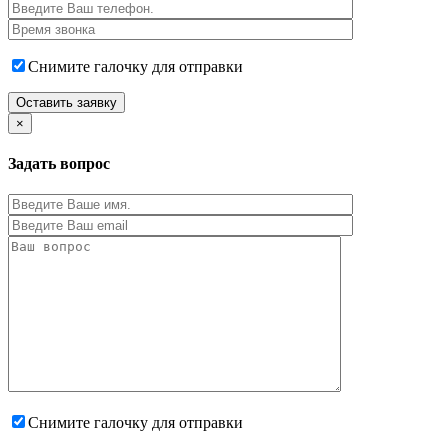
Снимите галочку для отправки
×
Задать вопрос
Снимите галочку для отправки