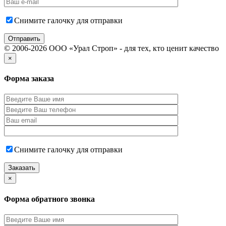
Снимите галочку для отправки
© 2006-2026 ООО «Урал Строп» - для тех, кто ценит качество
×
Форма заказа
Снимите галочку для отправки
×
Форма обратного звонка