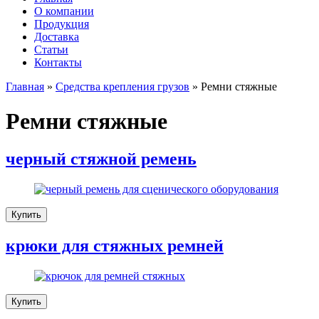
О компании
Продукция
Доставка
Cтатьи
Контакты
Главная
»
Средства крепления грузов
»
Ремни стяжные
Ремни стяжные
черный стяжной ремень
Купить
крюки для стяжных ремней
Купить