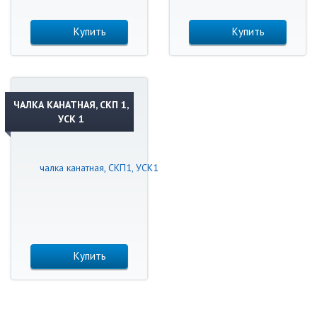
Купить
Купить
ЧАЛКА КАНАТНАЯ, СКП 1,
УСК 1
Купить