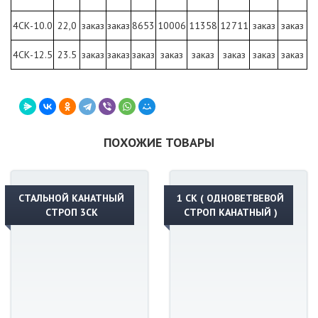
4СК-10.0
22,0
заказ
заказ
8653
10006
11358
12711
заказ
заказ
4СК-12.5
23.5
заказ
заказ
заказ
заказ
заказ
заказ
заказ
заказ
ПОХОЖИЕ ТОВАРЫ
СТАЛЬНОЙ КАНАТНЫЙ
1 СК ( ОДНОВЕТВЕВОЙ
СТРОП 3СК
СТРОП КАНАТНЫЙ )