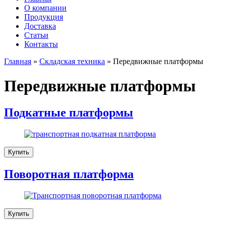
О компании
Продукция
Доставка
Cтатьи
Контакты
Главная
»
Складская техника
»
Передвижные платформы
Передвижные платформы
Подкатные платформы
Купить
Поворотная платформа
Купить