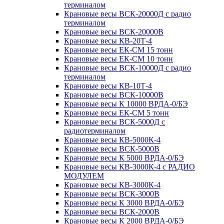
терминалом
Крановые весы ВСК-20000Д с радио
терминалом
Крановые весы ВСК-20000В
Крановые весы КВ-20Т-4
Крановые весы ЕК-СМ 15 тонн
Крановые весы ЕК-СМ 10 тонн
Крановые весы ВСК-10000Д с радио
терминалом
Крановые весы КВ-10Т-4
Крановые весы ВСК-10000В
Крановые весы К 10000 ВРДА-0/БЭ
Крановые весы ЕК-СМ 5 тонн
Крановые весы ВСК-5000Д с
радиотерминалом
Крановые весы КВ-5000К-4
Крановые весы ВСК-5000В
Крановые весы К 5000 ВРДА-0/БЭ
Крановые весы КВ-3000К-4 с РАДИО
МОДУЛЕМ
Крановые весы КВ-3000К-4
Крановые весы ВСК-3000В
Крановые весы К 3000 ВРДА-0/БЭ
Крановые весы ВСК-2000В
Крановые весы К 2000 ВРДА-0/БЭ