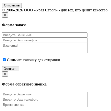
© 2006-2026 ООО «Урал Строп» - для тех, кто ценит качество
×
Форма заказа
Снимите галочку для отправки
×
Форма обратного звонка